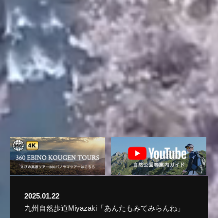
2025.01.22
九州自然歩道Miyazaki「あんたもみてみらんね」